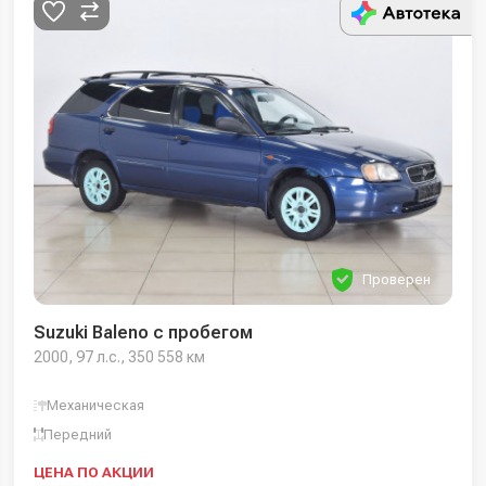
Проверен
Suzuki Baleno с пробегом
2000, 97 л.с., 350 558 км
Механическая
Передний
ЦЕНА ПО АКЦИИ