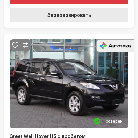
Зарезервировать
Проверен
Great Wall Hover H5 с пробегом