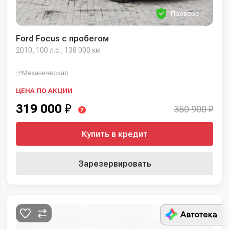
Проверен
Ford Focus с пробегом
2010, 100 л.с., 138 000 км
Механическая
ЦЕНА ПО АКЦИИ
319 000
₽
350 900 ₽
?
Купить в кредит
Зарезервировать