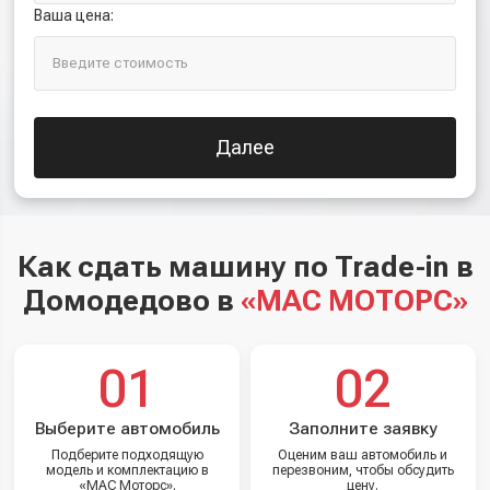
Ваша цена:
Далее
Как сдать машину по Trade-in в
Домодедово в
«МАС МОТОРС»
01
02
Выберите автомобиль
Заполните заявку
Подберите подходящую
Оценим ваш автомобиль и
модель и комплектацию в
перезвоним, чтобы обсудить
«МАС Моторс».
цену.