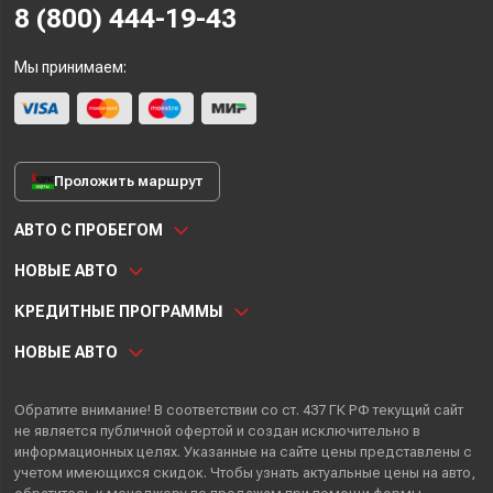
8 (800) 444-19-43
Мы принимаем:
Проложить маршрут
АВТО С ПРОБЕГОМ
НОВЫЕ АВТО
КРЕДИТНЫЕ ПРОГРАММЫ
НОВЫЕ АВТО
Обратите внимание! В соответствии со ст. 437 ГК РФ текущий сайт
не является публичной офертой и создан исключительно в
информационных целях. Указанные на сайте цены представлены с
учетом имеющихся скидок. Чтобы узнать актуальные цены на авто,