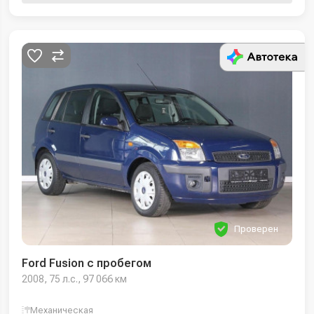
Проверен
Ford Fusion с пробегом
2008, 75 л.с., 97 066 км
Механическая