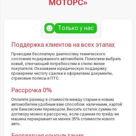
МОТОРС»
Только у нас
Поддержка клиентов на всех этапах
Проводим бесплатную диагностику технического
состояния подержанного автомобиля. Помогаем выбрать
новый, отвечающий потребностям и стилю жизни
покупателя. Оказываем юридическую поддержку:
проверяем чистоту сделки и оформляем документы,
страховые полисы и ПТС.
Рассрочка 0%
Оплатите разницу в стоимости между старым и новым
автомобилем удобным вам способом: наличными, картой
или банковским переводом. Вносить остаток суммы по
договору можно в рассрочку, если сданная по трейд-ин
машина перекрывает не менее 35% стоимости нового
авто.
Бесплатная консультация