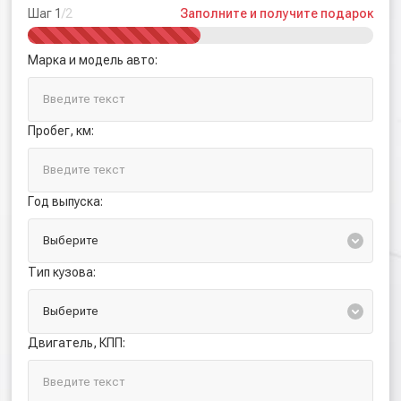
Шаг 1
/2
Заполните и получите подарок
Марка и модель авто:
Пробег, км:
Год выпуска:
Тип кузова:
Двигатель, КПП: