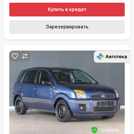
Купить в кредит
Зарезервировать
Проверен