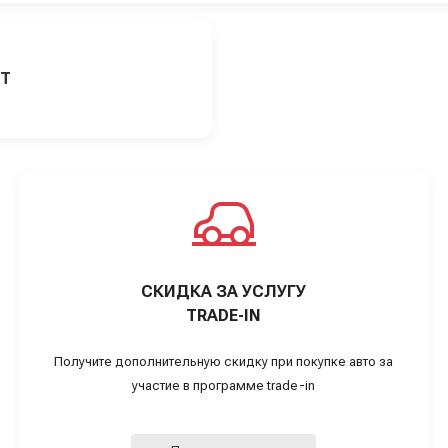
ИТ
СКИДКА ЗА УСЛУГУ
TRADE-IN
Получите дополнительную скидку при покупке авто за
участие в программе trade-in