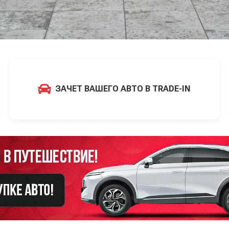
ЗАЧЕТ ВАШЕГО АВТО В TRADE-IN