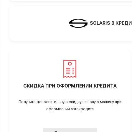
SOLARIS В КРЕД
СКИДКА ПРИ ОФОРМЛЕНИИ КРЕДИТА
Получите дополнительную скидку на новую машину при
оформлении автокредита