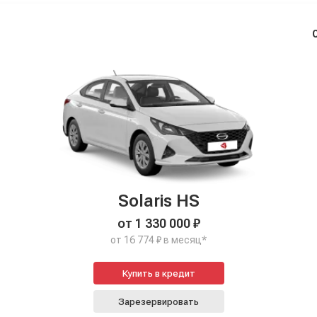
Solaris HS
от 1 330 000 ₽
от 16 774 ₽ в месяц*
Купить в кредит
Зарезервировать