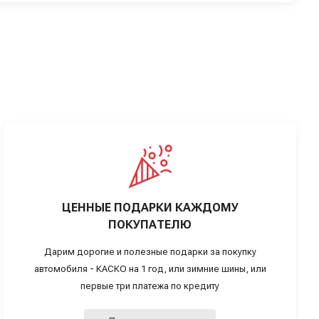
ЦЕННЫЕ ПОДАРКИ КАЖДОМУ
ПОКУПАТЕЛЮ
Дарим дорогие и полезные подарки за покупку
автомобиля - КАСКО на 1 год, или зимние шины, или
первые три платежа по кредиту