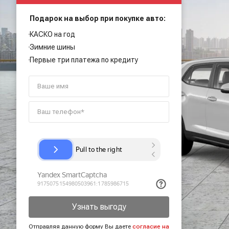
Подарок на выбор при покупке авто:
КАСКО на год
Зимние шины
Первые три платежа по кредиту
Узнать выгоду
Отправляя данную форму Вы даете
согласие на