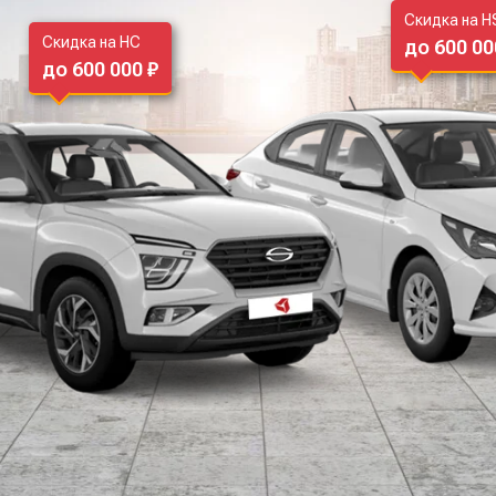
Скидка на H
Скидка на HC
до 600 00
до 600 000 ₽