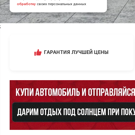
обработку
своих персональных данных
;
ГАРАНТИЯ ЛУЧШЕЙ ЦЕНЫ