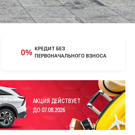
КРЕДИТ БЕЗ
ПЕРВОНАЧАЛЬНОГО ВЗНОСА
АКЦИЯ ДЕЙСТВУЕТ
ДО 07.08.2026