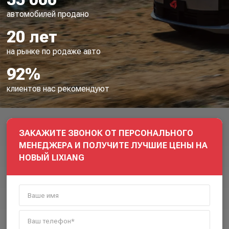
автомобилей продано
20 лет
на рынке по родаже авто
92%
клиентов нас рекомендуют
ЗАКАЖИТЕ ЗВОНОК ОТ ПЕРСОНАЛЬНОГО
МЕНЕДЖЕРА И ПОЛУЧИТЕ ЛУЧШИЕ ЦЕНЫ НА
НОВЫЙ LIXIANG