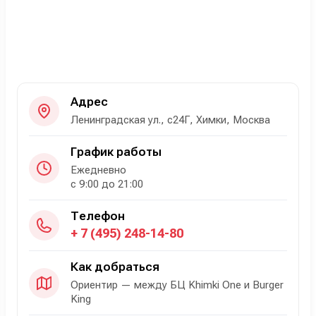
Адрес
Ленинградская ул., с24Г, Химки, Москва
График работы
Ежедневно
с 9:00 до 21:00
Телефон
+ 7 (495) 248-14-80
Как добраться
Ориентир — между БЦ Khimki One и Burger
King