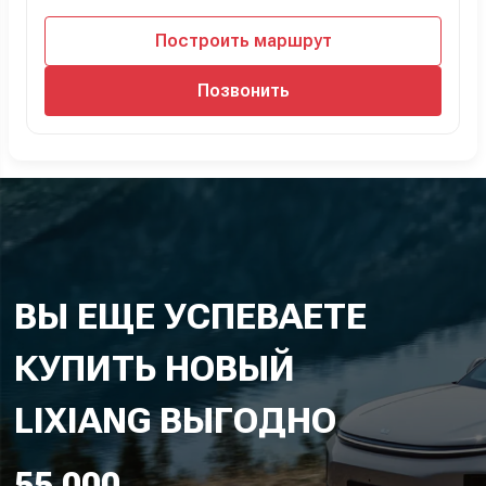
Построить маршрут
Позвонить
ВЫ ЕЩЕ УСПЕВАЕТЕ
КУПИТЬ НОВЫЙ
55 000