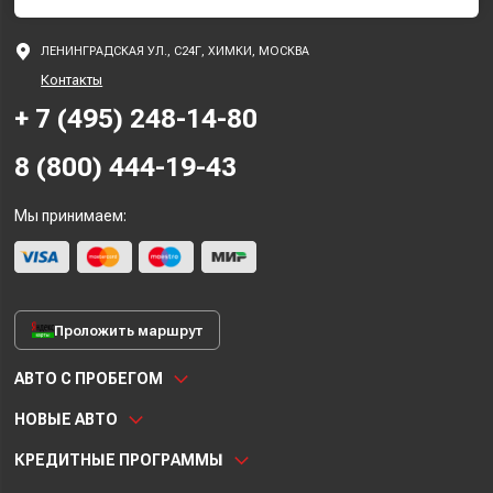
ЛЕНИНГРАДСКАЯ УЛ., С24Г, ХИМКИ, МОСКВА
Контакты
+ 7 (495) 248-14-80
8 (800) 444-19-43
Мы принимаем:
Проложить маршрут
АВТО С ПРОБЕГОМ
НОВЫЕ АВТО
КРЕДИТНЫЕ ПРОГРАММЫ