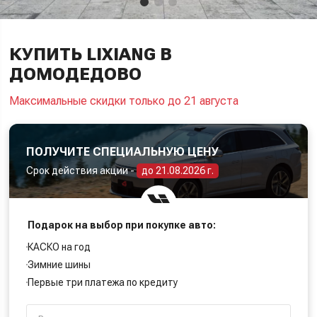
КУПИТЬ LIXIANG В
ДОМОДЕДОВО
Максимальные скидки только до 21 августа
ПОЛУЧИТЕ СПЕЦИАЛЬНУЮ ЦЕНУ
Срок действия акции -
до 21.08.2026 г.
Подарок на выбор при покупке авто:
КАСКО на год
Зимние шины
Первые три платежа по кредиту