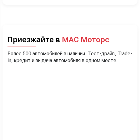
Приезжайте в
МАС Моторс
Более 500 автомобилей в наличии. Тест-драйв, Trade-
in, кредит и выдача автомобиля в одном месте.