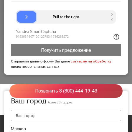
Получить предложение
Отправляя данную форму Вы даете
согласие на обработку
своих персональных данных
Позвонить 8 (800) 444-19-43
Ваш город
более 80 городов
Москва