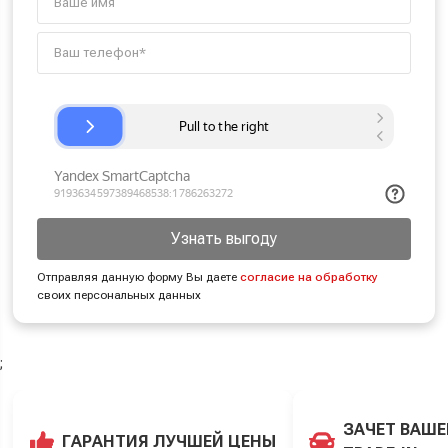
Узнать выгоду
Отправляя данную форму Вы даете
согласие на обработку
своих персональных данных
;
ЗАЧЕТ ВАШЕ
ГАРАНТИЯ ЛУЧШЕЙ ЦЕНЫ