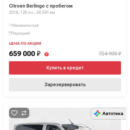
Citroen Berlingo с пробегом
2018, 120 л.с., 50 591 км
Механическая
Передний
ЦЕНА ПО АКЦИИ
659 000
₽
724 900 ₽
?
Купить в кредит
Зарезервировать