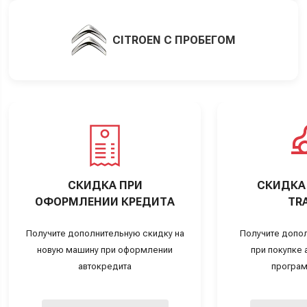
CITROEN С ПРОБЕГОМ
СКИДКА ПРИ
СКИДКА 
ОФОРМЛЕНИИ КРЕДИТА
TRA
Получите дополнительную скидку на
Получите допо
новую машину при оформлении
при покупке а
автокредита
програм