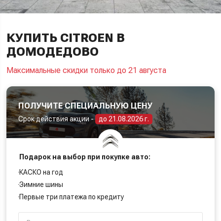
КУПИТЬ CITROEN В
ДОМОДЕДОВО
Максимальные скидки только до 21 августа
ПОЛУЧИТЕ СПЕЦИАЛЬНУЮ ЦЕНУ
Срок действия акции -
до 21.08.2026 г.
Подарок на выбор при покупке авто:
КАСКО на год
Зимние шины
Первые три платежа по кредиту