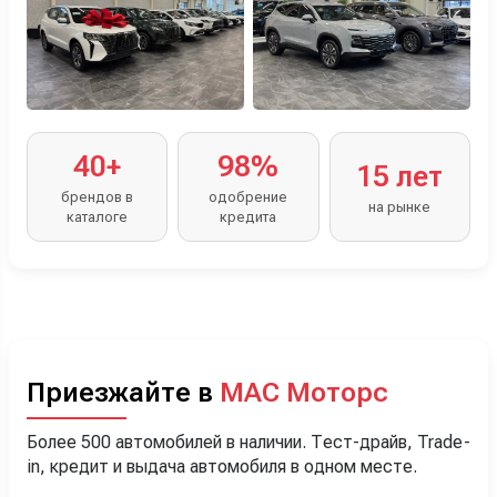
40+
98%
15 лет
брендов в
одобрение
на рынке
каталоге
кредита
Приезжайте в
МАС Моторс
Более 500 автомобилей в наличии. Тест-драйв, Trade-
in, кредит и выдача автомобиля в одном месте.