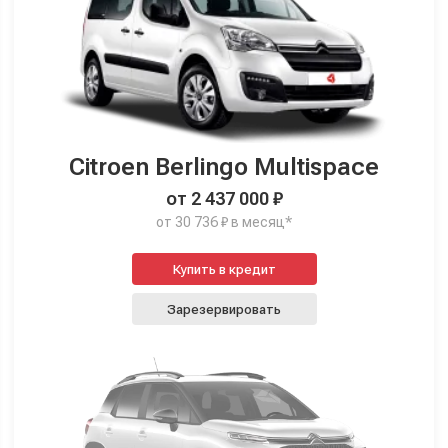
Citroen Berlingo Multispace
от 2 437 000 ₽
от 30 736 ₽ в месяц*
Купить в кредит
Зарезервировать