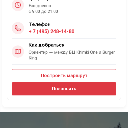
Ежедневно
с 9:00 до 21:00
Телефон
+ 7 (495) 248-14-80
Как добраться
Ориентир — между БЦ Khimki One и Burger
King
Построить маршрут
Позвонить