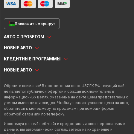
Проложить маршрут
АВТО С ПРОБЕГОМ
НОВЫЕ АВТО
КРЕДИТНЫЕ ПРОГРАММЫ
НОВЫЕ АВТО
Обратите внимание! В соответствии со ст. 437 ГК РФ текущий сайт
не является публичной офертой и создан исключительно в
информационных целях. Указанные на сайте цены представлены с
учетом имеющихся скидок. Чтобы узнать актуальные цены на авто,
обратитесь к менеджеру по продажам при помощи формы
обратной связи или по телефону.
Используя данный веб-сайт и предоставляя свои
персональные
данные
, вы автоматически
соглашаетесь
на их хранение и