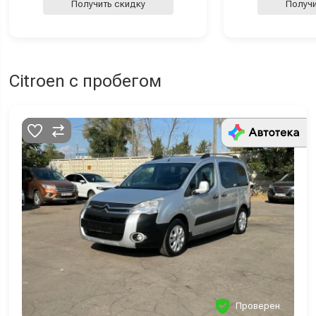
Получить скидку
Получи
Citroen с пробегом
Проверен