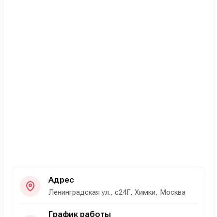
Адрес
Ленинградская ул., с24Г, Химки, Москва
График работы