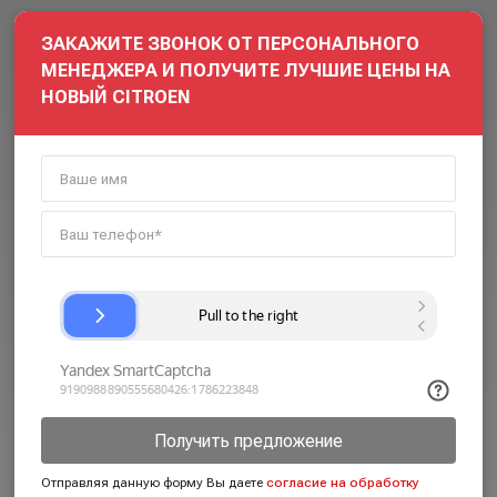
ЗАКАЖИТЕ ЗВОНОК ОТ ПЕРСОНАЛЬНОГО
МЕНЕДЖЕРА И ПОЛУЧИТЕ ЛУЧШИЕ ЦЕНЫ НА
НОВЫЙ CITROEN
Получить предложение
Отправляя данную форму Вы даете
согласие на обработку