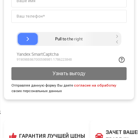
Узнать выгоду
Отправляя данную форму Вы даете
согласие на обработку
своих персональных данных
;
ЗАЧЕТ ВАШЕ
ГАРАНТИЯ ЛУЧШЕЙ ЦЕНЫ