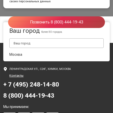
своих персональных данных
Позвонить 8 (800) 444-19-43
Ваш город
более 80 городов
Москва
ЛЕНИНГРАДСКАЯ УЛ., С24Г, ХИМКИ, МОСКВА
Контакты
+ 7 (495) 248-14-80
8 (800) 444-19-43
Мы принимаем: