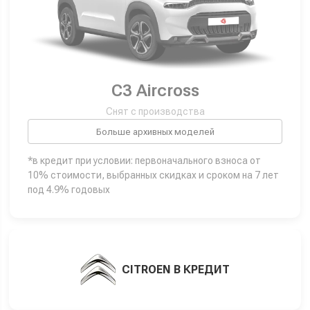
C3 Aircross
Снят с производства
Больше архивных моделей
*в кредит при условии: первоначального взноса от
10% стоимости, выбранных скидках и сроком на 7 лет
под 4.9% годовых
CITROEN В КРЕДИТ