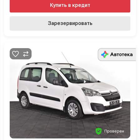
Купить в кредит
Зарезервировать
Проверен