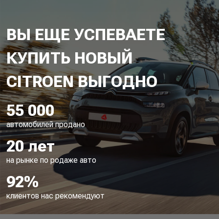
ВЫ ЕЩЕ УСПЕВАЕТЕ
КУПИТЬ НОВЫЙ
55 000
автомобилей продано
20 лет
на рынке по родаже авто
92%
клиентов нас рекомендуют