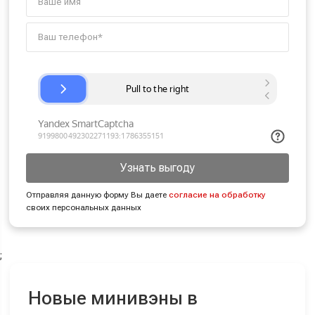
Узнать выгоду
Отправляя данную форму Вы даете
согласие на обработку
своих персональных данных
;
Новые минивэны в