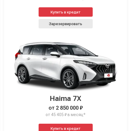
Купить в кредит
Зарезервировать
Haima 7X
от 2 850 000 ₽
от 45 405 ₽ в месяц*
Купить в кредит