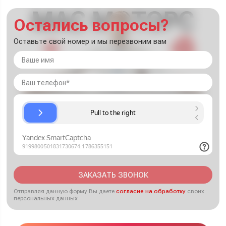
Остались вопросы?
Оставьте свой номер и мы перезвоним вам
ЗАКАЗАТЬ ЗВОНОК
Отправляя данную форму Вы даете
согласие на обработку
своих
персональных данных