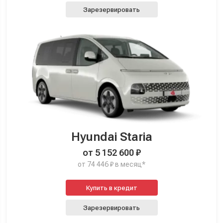
Зарезервировать
Hyundai Staria
от 5 152 600 ₽
от 74 446 ₽ в месяц*
Купить в кредит
Зарезервировать