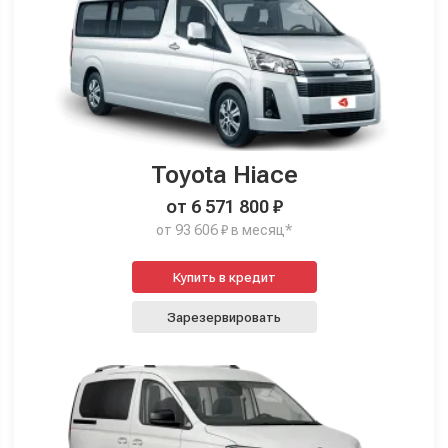
Toyota Hiace
от 6 571 800 ₽
от 93 606 ₽ в месяц*
Купить в кредит
Зарезервировать