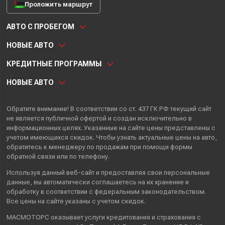
Проложить маршрут
АВТО С ПРОБЕГОМ
НОВЫЕ АВТО
КРЕДИТНЫЕ ПРОГРАММЫ
НОВЫЕ АВТО
Обратите внимание! В соответствии со ст. 437 ГК РФ текущий сайт
не является публичной офертой и создан исключительно в
информационных целях. Указанные на сайте цены представлены с
учетом имеющихся скидок. Чтобы узнать актуальные цены на авто,
обратитесь к менеджеру по продажам при помощи формы
обратной связи или по телефону.
Используя данный веб-сайт и предоставляя свои
персональные
данные
, вы автоматически
соглашаетесь
на их хранение и
обработку в соответствии с федеральным законодательством.
Все цены на сайте указаны с учетом скидок.
МАСМОТОРС оказывает услуги кредитования и страхования с