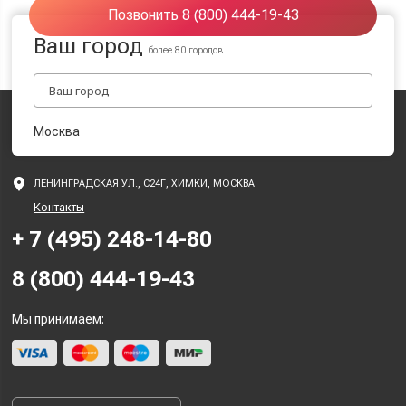
Позвонить 8 (800) 444-19-43
Ваш город
более 80 городов
Москва
ЛЕНИНГРАДСКАЯ УЛ., С24Г, ХИМКИ, МОСКВА
Контакты
+ 7 (495) 248-14-80
8 (800) 444-19-43
Мы принимаем: