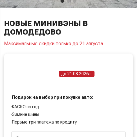
НОВЫЕ МИНИВЭНЫ В
ДОМОДЕДОВО
Максимальные скидки только до 21 августа
ПОЛУЧИТЕ СПЕЦИАЛЬНУЮ ЦЕНУ
Срок действия акции -
до 21.08.2026 г.
Подарок на выбор при покупке авто:
КАСКО на год
Зимние шины
Первые три платежа по кредиту