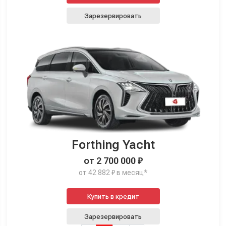
Зарезервировать
Forthing Yacht
от 2 700 000 ₽
от 42 882 ₽ в месяц*
Купить в кредит
Зарезервировать