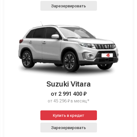
Зарезервировать
Suzuki Vitara
от 2 991 400 ₽
от 45 296 ₽ в месяц*
Купить в кредит
Зарезервировать