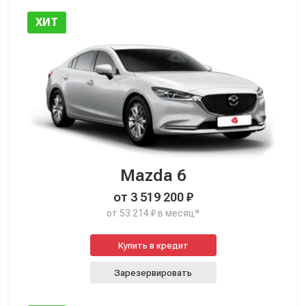
ХИТ
Mazda 6
от 3 519 200 ₽
от 53 214 ₽ в месяц*
Купить в кредит
Зарезервировать