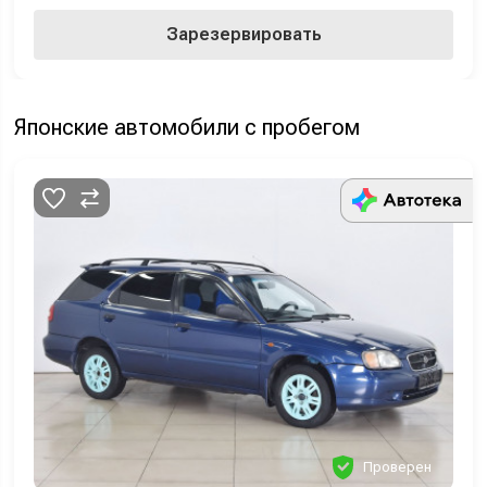
Зарезервировать
Японские автомобили с пробегом
Проверен