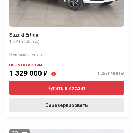
Suzuki Ertiga
1.5 AT (105 л.с.)
Автоматическая
ЦЕНА ПО АКЦИИ
1 329 000
₽
1 461 900 ₽
?
Купить в кредит
Зарезервировать