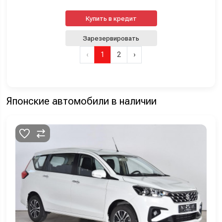
Купить в кредит
Зарезервировать
‹
1
2
›
Японские автомобили в наличии