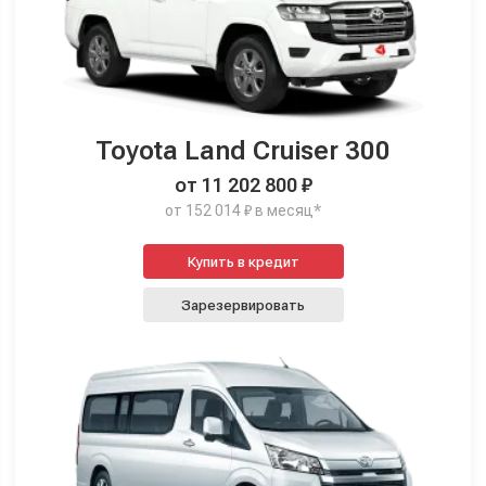
Toyota Land Cruiser 300
от 11 202 800 ₽
от 152 014 ₽ в месяц*
Купить в кредит
Зарезервировать