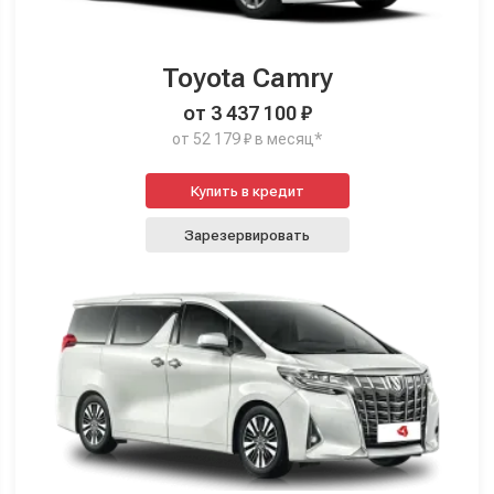
Toyota Camry
от 3 437 100 ₽
от 52 179 ₽ в месяц*
Купить в кредит
Зарезервировать