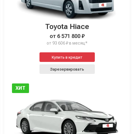
Toyota Hiace
от 6 571 800 ₽
от 93 606 ₽ в месяц*
Купить в кредит
Зарезервировать
ХИТ