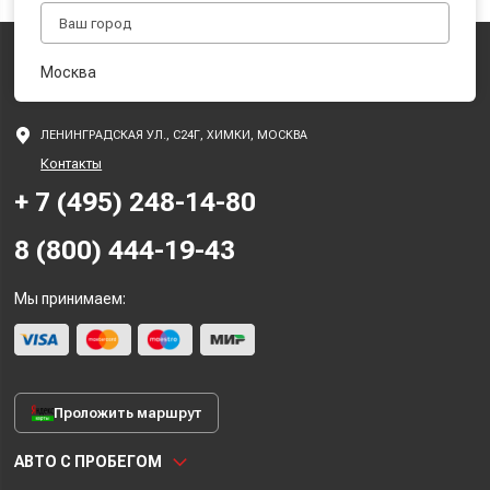
Москва
ЛЕНИНГРАДСКАЯ УЛ., С24Г, ХИМКИ, МОСКВА
Контакты
+ 7 (495) 248-14-80
8 (800) 444-19-43
Мы принимаем:
Проложить маршрут
АВТО С ПРОБЕГОМ