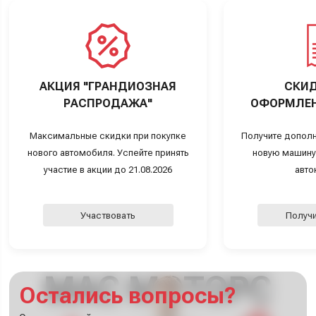
АКЦИЯ "ГРАНДИОЗНАЯ
СКИД
РАСПРОДАЖА"
ОФОРМЛЕН
Максимальные скидки при покупке
Получите дополн
нового автомобиля. Успейте принять
новую машину
участие в акции до 21.08.2026
авто
Участвовать
Получи
Остались вопросы?