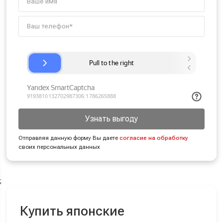
Узнать выгоду
Отправляя данную форму Вы даете
согласие на обработку
своих персональных данных
;
Купить японские