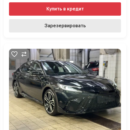
Купить в кредит
Зарезервировать