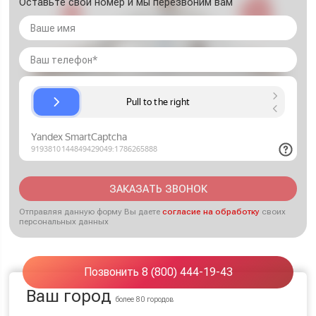
Оставьте свой номер и мы перезвоним вам
ЗАКАЗАТЬ ЗВОНОК
Отправляя данную форму Вы даете
согласие на обработку
своих
персональных данных
Позвонить 8 (800) 444-19-43
Ваш город
более 80 городов