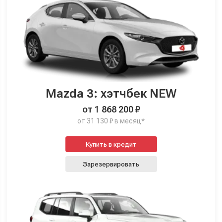
Mazda 3: хэтчбек NEW
от 1 868 200 ₽
от 31 130 ₽ в месяц*
Купить в кредит
Зарезервировать