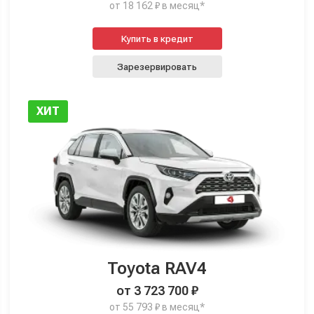
от 18 162 ₽ в месяц*
Купить в кредит
Зарезервировать
ХИТ
Toyota RAV4
от 3 723 700 ₽
от 55 793 ₽ в месяц*