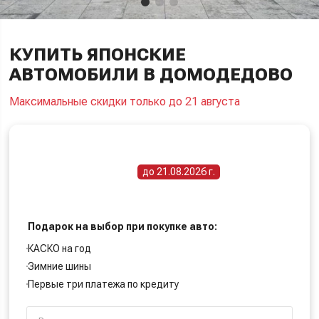
КУПИТЬ ЯПОНСКИЕ
АВТОМОБИЛИ В ДОМОДЕДОВО
Максимальные скидки только до 21 августа
ПОЛУЧИТЕ СПЕЦИАЛЬНУЮ ЦЕНУ
Срок действия акции -
до 21.08.2026 г.
Подарок на выбор при покупке авто:
КАСКО на год
Зимние шины
Первые три платежа по кредиту