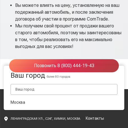
Вы можете влиять на цену, установленную на ваш
подержанный автомобиль, и после заключения
договора об участии в программе ComTrade.
Мы получаем свой процент от продажи вашего
старого автомобиля, поэтому мы заинтересованы
в том, чтобы реализовать его на максимально
выгодных для вас условиях!
Позвонить 8 (800) 444-19-43
Ваш город
более 80 городов
Москва
Контакты
ЛЕНИНГРАДСКАЯ УЛ., С24Г, ХИМКИ, МОСКВА