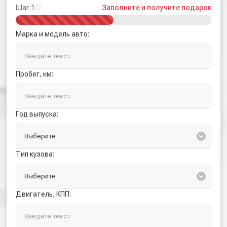
Шаг 1
/2
Заполните и получите подарок
Марка и модель авто:
Пробег, км:
Год выпуска:
Тип кузова:
Двигатель, КПП: