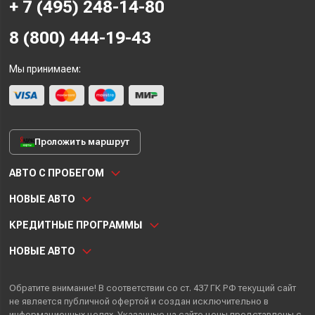
+ 7 (495) 248-14-80
8 (800) 444-19-43
Мы принимаем:
Проложить маршрут
АВТО С ПРОБЕГОМ
НОВЫЕ АВТО
КРЕДИТНЫЕ ПРОГРАММЫ
НОВЫЕ АВТО
Обратите внимание! В соответствии со ст. 437 ГК РФ текущий сайт
не является публичной офертой и создан исключительно в
информационных целях. Указанные на сайте цены представлены с