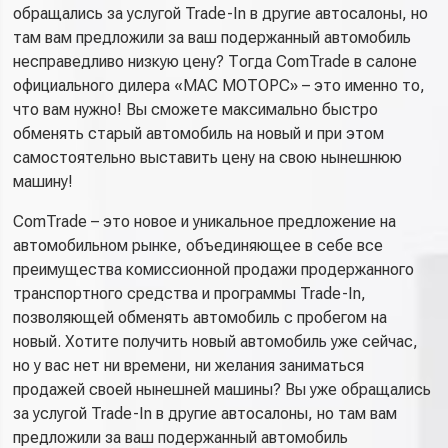
обращались за услугой Trade-In в другие автосалоны, но
там вам предложили за ваш подержанный автомобиль
несправедливо низкую цену? Тогда ComTrade в салоне
официального дилера «МАС МОТОРС» – это именно то,
что вам нужно! Вы сможете максимально быстро
обменять старый автомобиль на новый и при этом
самостоятельно выставить цену на свою нынешнюю
машину!
ComTrade – это новое и уникальное предложение на
автомобильном рынке, объединяющее в себе все
преимущества комиссионной продажи продержанного
транспортного средства и программы Trade-In,
позволяющей обменять автомобиль с пробегом на
новый. Хотите получить новый автомобиль уже сейчас,
но у вас нет ни времени, ни желания заниматься
продажей своей нынешней машины? Вы уже обращались
за услугой Trade-In в другие автосалоны, но там вам
предложили за ваш подержанный автомобиль