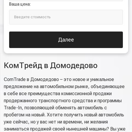
Ваша цена:
Далее
КомТрейд в Домодедово
ComTrade в Домодедово – это новое и уникальное
предложение на автомобильном рынке, объединяющее
в себе все преимущества комиссионной продажи
продержанного транспортного средства и программы
Trade-In, позволяющей обменять автомобиль с
пробегом на новый. Хотите получить новый автомобиль
уже сейчас, но у вас нет ни времени, ни желания
заниматься продажей своей нынешней машины? Вы уже