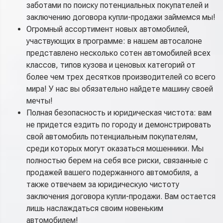
заботами по поиску потенциальных покупателей и
заключению договора купли-продажи займемся мы!
Огромный ассортимент новых автомобилей,
участвующих в программе: в нашем автосалоне
представлено несколько сотен автомобилей всех
классов, типов кузова и ценовых категорий от
более чем трех десятков производителей со всего
мира! У нас вы обязательно найдете машину своей
мечты!
Полная безопасность и юридическая чистота: вам
не придется ездить по городу и демонстрировать
свой автомобиль потенциальным покупателям,
среди которых могут оказаться мошенники. Мы
полностью берем на себя все риски, связанные с
продажей вашего подержанного автомобиля, а
также отвечаем за юридическую чистоту
заключения договора купли-продажи. Вам остается
лишь наслаждаться своим новеньким
автомобилем!