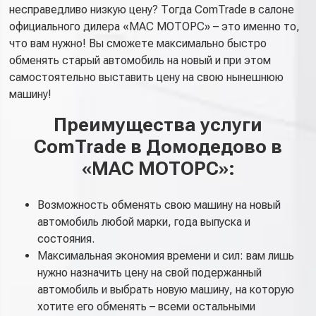
несправедливо низкую цену? Тогда ComTrade в салоне
официального дилера «МАС МОТОРС» – это именно то,
что вам нужно! Вы сможете максимально быстро
обменять старый автомобиль на новый и при этом
самостоятельно выставить цену на свою нынешнюю
машину!
Преимущества услуги
ComTrade в Домодедово в
«МАС МОТОРС»:
Возможность обменять свою машину на новый
автомобиль любой марки, года выпуска и
состояния.
Максимальная экономия времени и сил: вам лишь
нужно назначить цену на свой подержанный
автомобиль и выбрать новую машину, на которую
хотите его обменять – всеми остальными