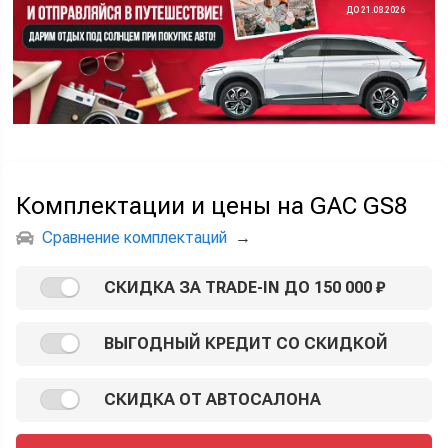
ДО 21.08.2026
Комплектации и цены на GAC GS8
Сравнение комплектаций
→
СКИДКА ЗА TRADE-IN ДО 150 000 ₽
ВЫГОДНЫЙ КРЕДИТ СО СКИДКОЙ
СКИДКА ОТ АВТОСАЛОНА