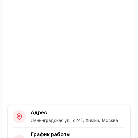
Адрес
Ленинградская ул., с24Г, Химки, Москва
График работы