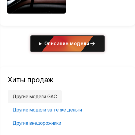
Описание модели
Хиты продаж
Другие модели GAC
Другие модели за те же деньги
Другие внедорожники