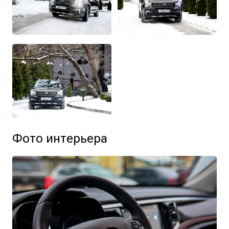
Фото интерьера