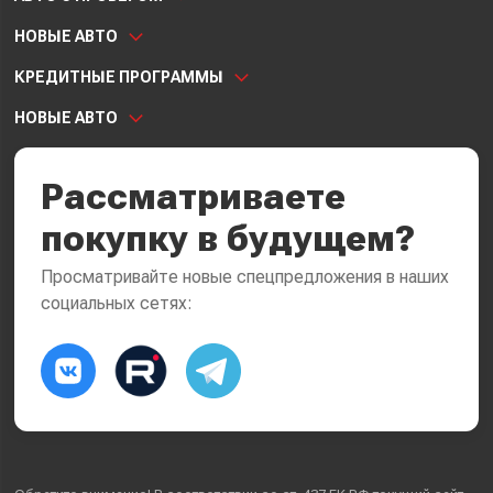
НОВЫЕ АВТО
КРЕДИТНЫЕ ПРОГРАММЫ
НОВЫЕ АВТО
Рассматриваете
покупку в будущем?
Просматривайте новые спецпредложения в наших
социальных сетях: