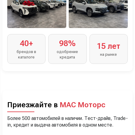
40+
98%
15 лет
брендов в
одобрение
на рынке
каталоге
кредита
Приезжайте в
МАС Моторс
Более 500 автомобилей в наличии. Тест-драйв, Trade-
in, кредит и выдача автомобиля в одном месте.