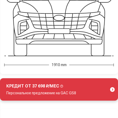
1910 mm
КРЕДИТ ОТ 37 698 ₽/МЕС
Персональное предложение на GAC GS8
Акция действует при покупке нового автомобиля.