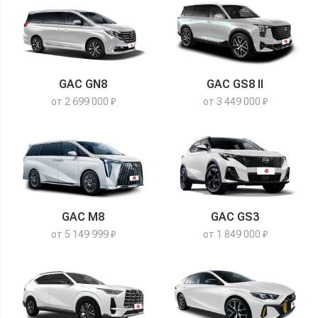
GAC GN8
GAC GS8 II
от 2 699 000 ₽
от 3 449 000 ₽
GAC M8
GAC GS3
от 5 149 999 ₽
от 1 849 000 ₽