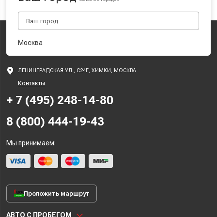
Москва
ЛЕНИНГРАДСКАЯ УЛ., С24Г, ХИМКИ, МОСКВА
Контакты
+ 7 (495) 248-14-80
8 (800) 444-19-43
Мы принимаем:
Проложить маршрут
АВТО С ПРОБЕГОМ