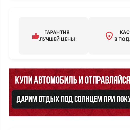
ГАРАНТИЯ
КАС
ЛУЧШЕЙ ЦЕНЫ
В ПОД