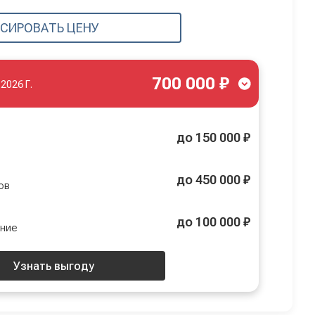
СИРОВАТЬ ЦЕНУ
700 000 ₽
.2026 Г.
до 150 000 ₽
до 450 000 ₽
ов
до 100 000 ₽
ение
Узнать выгоду