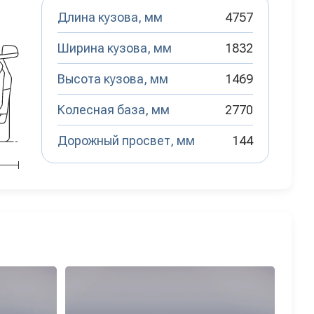
Длина кузова, мм
4757
Ширина кузова, мм
1832
Высота кузова, мм
1469
Колесная база, мм
2770
Дорожный просвет, мм
144