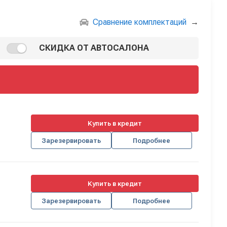
Сравнение комплектаций
→
СКИДКА ОТ АВТОСАЛОНА
Купить в кредит
Зарезервировать
Подробнее
Купить в кредит
Зарезервировать
Подробнее