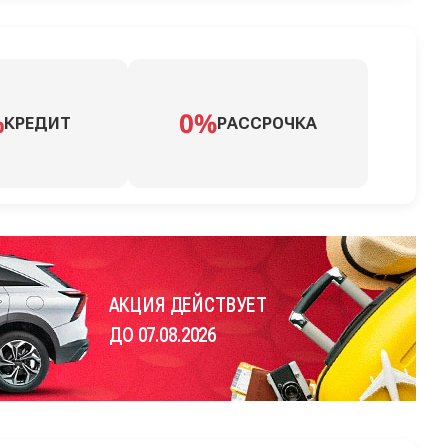
КРЕДИТ
РАССРОЧКА
АКЦИЯ ДЕЙСТВУЕТ
ДО 07.08.2026