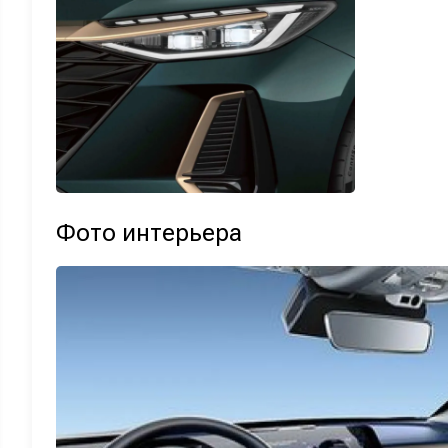
Фото интерьера