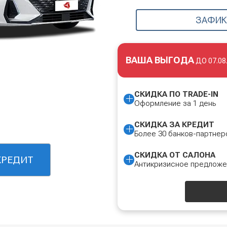
ЗАФИК
ВАША ВЫГОДА
ДО
07.08
СКИДКА ПО TRADE-IN
Оформление за 1 день
СКИДКА ЗА КРЕДИТ
Более 30 банков-партнер
СКИДКА ОТ САЛОНА
КРЕДИТ
Антикризисное предлож