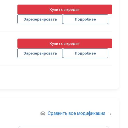
Купить в кредит
Зарезервировать
Подробнее
Купить в кредит
Зарезервировать
Подробнее
Сравнить все модификации
→